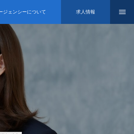
ージェンシーについて
求人情報