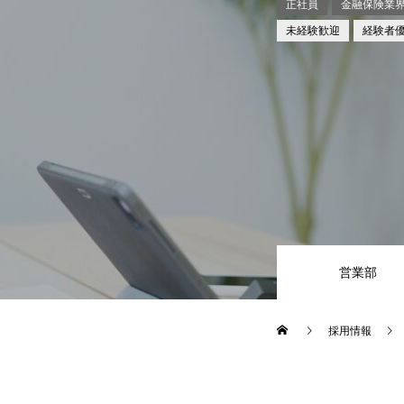
正社員
金融保険業
未経験歓迎
経験者
営業部
採用情報