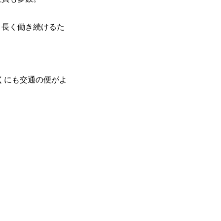
、長く働き続けるた
くにも交通の便がよ