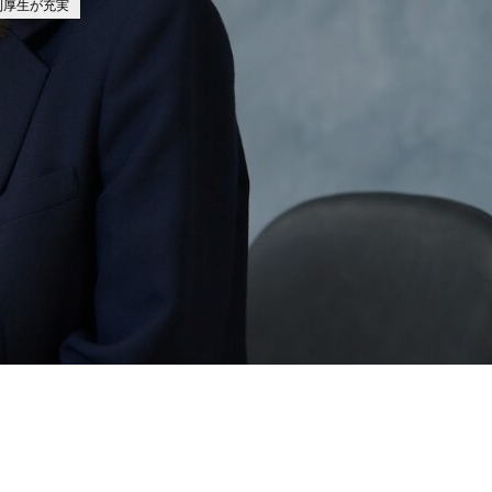
利厚生が充実