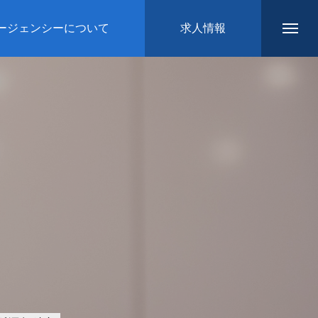
ージェンシーについて
求人情報