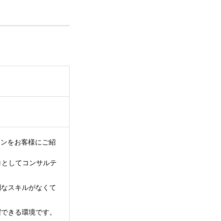
ランをお客様にご紹
ロとしてコンサルテ
別なスキルがなくて
躍できる環境です。