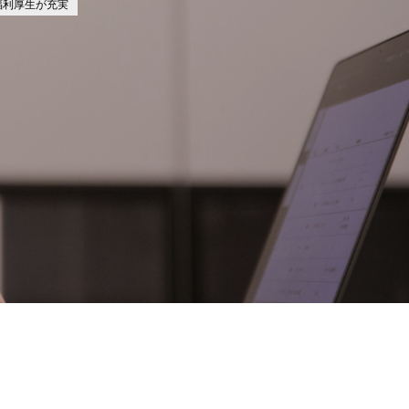
福利厚生が充実