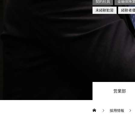
契約社員
金融保険
未経験歓迎
経験者
営業部
採用情報