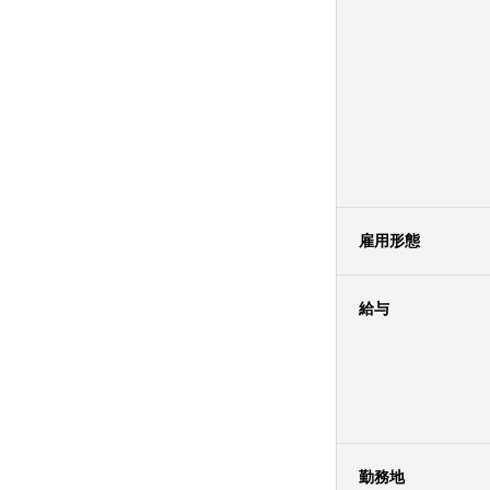
雇用形態
給与
勤務地