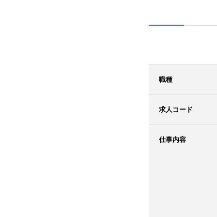
職種
求人コード
仕事内容