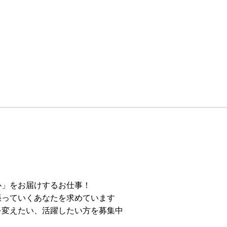
心」をお届けするお仕事！
張っていくあなたを求めています
を変えたい、活躍したい方を募集中