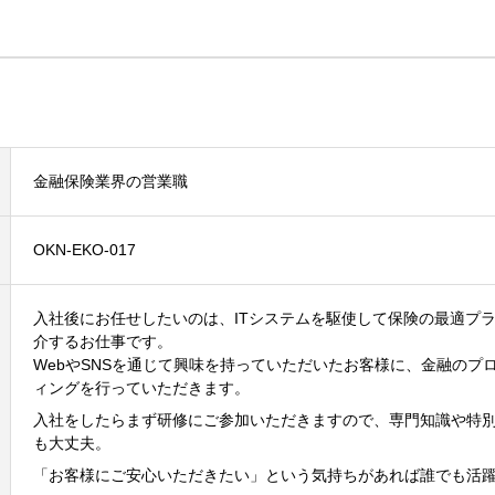
金融保険業界の営業職
OKN-EKO-017
入社後にお任せしたいのは、ITシステムを駆使して保険の最適プ
介するお仕事です。
WebやSNSを通じて興味を持っていただいたお客様に、金融のプ
ィングを行っていただきます。
入社をしたらまず研修にご参加いただきますので、専門知識や特
も大丈夫。
「お客様にご安心いただきたい」という気持ちがあれば誰でも活