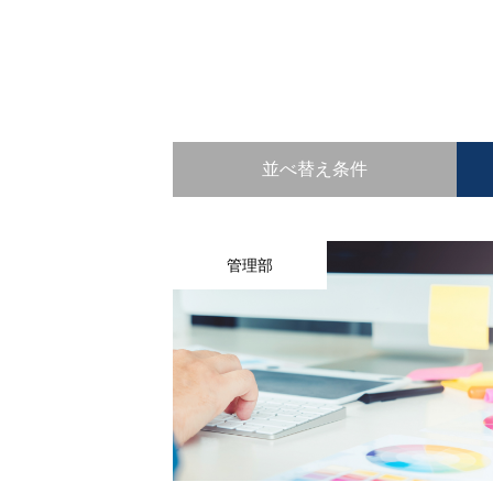
並べ替え条件
管理部