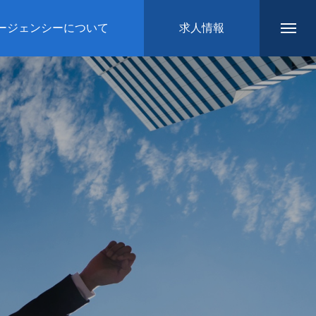
ージェンシーについて
求人情報