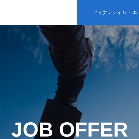
フィナンシャル・エ
JOB OFFER