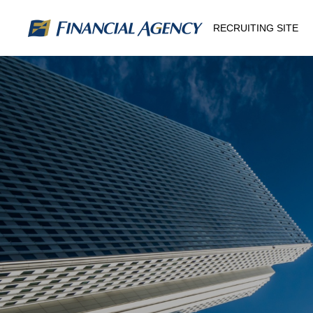
RECRUITING SITE