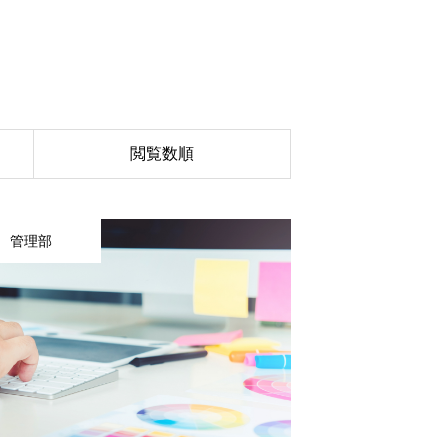
閲覧数順
管理部