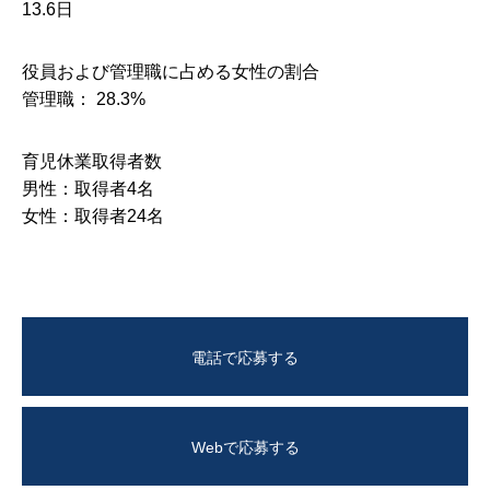
13.6日
役員および管理職に占める女性の割合
管理職： 28.3%
育児休業取得者数
男性：取得者4名
女性：取得者24名
電話で応募する
Webで応募する