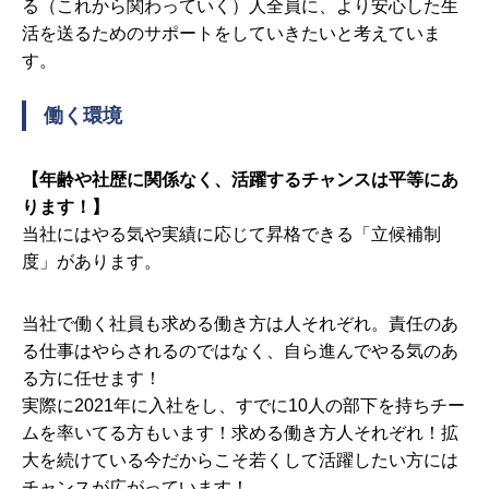
る（これから関わっていく）人全員に、より安心した生
活を送るためのサポートをしていきたいと考えていま
す。
働く環境
【年齢や社歴に関係なく、活躍するチャンスは平等にあ
ります！】
当社にはやる気や実績に応じて昇格できる「立候補制
度」があります。
当社で働く社員も求める働き方は人それぞれ。責任のあ
る仕事はやらされるのではなく、自ら進んでやる気のあ
る方に任せます！
実際に2021年に入社をし、すでに10人の部下を持ちチー
ムを率いてる方もいます！求める働き方人それぞれ！拡
大を続けている今だからこそ若くして活躍したい方には
チャンスが広がっています！