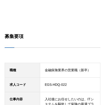
募集要項
職種
金融保険業界の営業職（新卒）
求人コード
EGS-HDQ-022
仕事内容
入社後にお任せしたいのは、ITシ
ステムを駆使して保険の最適プラ