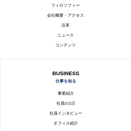
フィロソフィー
会社概要・アクセス
沿革
ニュース
コンテンツ
BUSINESS
仕事を知る
事業紹介
社員の1日
社員インタビュー
オフィス紹介