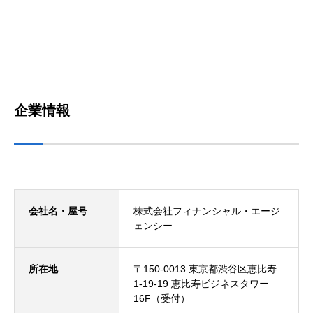
企業情報
会社名・屋号
株式会社フィナンシャル・エージ
ェンシー
所在地
〒150-0013 東京都渋谷区恵比寿
1-19-19 恵比寿ビジネスタワー
16F（受付）