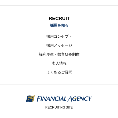
RECRUIT
採用を知る
採用コンセプト
採用メッセージ
福利厚生・教育研修制度
求人情報
よくあるご質問
RECRUITING SITE