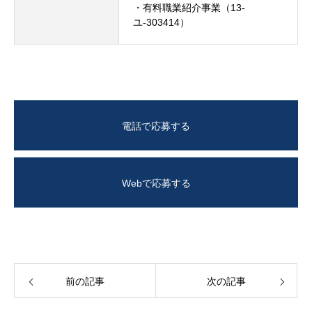
・有料職業紹介事業（13-
ユ-303414）
電話で応募する
Webで応募する
前の記事
次の記事