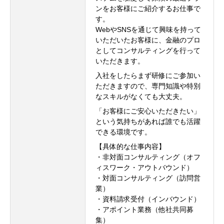
ンをお客様にご紹介するお仕事で
す。
WebやSNSを通じて興味を持って
いただいたお客様に、金融のプロ
としてコンサルティングを行って
いただきます。
入社をしたらまず研修にご参加い
ただきますので、専門知識や特別
なスキルがなくても大丈夫。
「お客様にご安心いただきたい」
という気持ちがあれば誰でも活躍
できる環境です。
【具体的な仕事内容】
・非対面コンサルティング（オフ
ィスワーク・アウトバウンド）
・対面コンサルティング（訪問営
業）
・資料請求受付（インバウンド）
・アポイント業務（他社共同募
集）