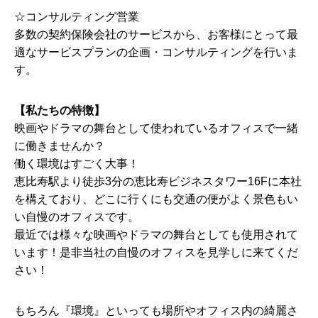
☆コンサルティング営業
多数の契約保険会社のサービスから、お客様にとって最
適なサービスプランの企画・コンサルティングを行いま
す。
【私たちの特徴】
映画やドラマの舞台として使われているオフィスで一緒
に働きませんか？
働く環境はすごく大事！
恵比寿駅より徒歩3分の恵比寿ビジネスタワー16Fに本社
を構えており、どこに行くにも交通の便がよく景色もい
い自慢のオフィスです。
最近では様々な映画やドラマの舞台としても使用されて
います！是非当社の自慢のオフィスを見学しに来てくだ
さい！
もちろん『環境』といっても場所やオフィス内の綺麗さ