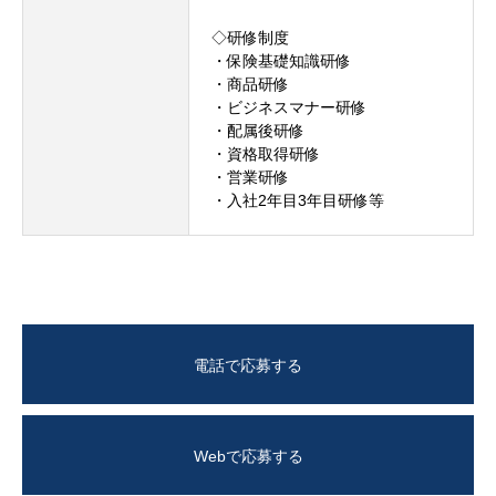
◇研修制度
・保険基礎知識研修
・商品研修
・ビジネスマナー研修
・配属後研修
・資格取得研修
・営業研修
・入社2年目3年目研修等
電話で応募する
Webで応募する