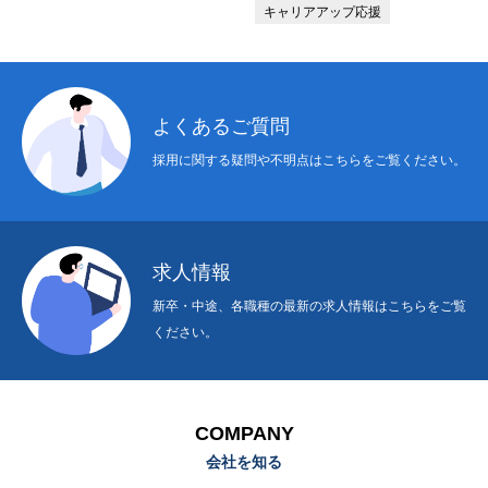
キャリアアップ応援
よくあるご質問
採用に関する疑問や不明点はこちらをご覧ください。
求人情報
新卒・中途、各職種の最新の求人情報はこちらをご覧
ください。
COMPANY
会社を知る