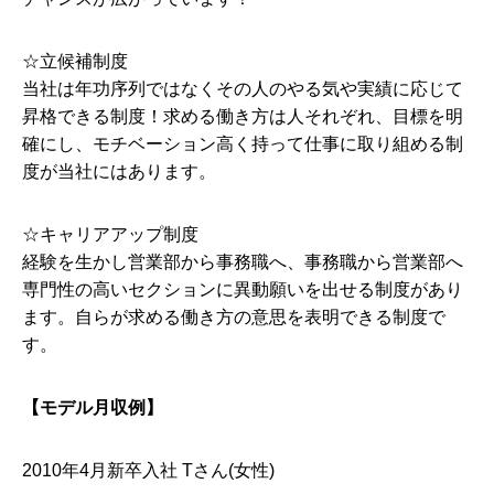
☆立候補制度
当社は年功序列ではなくその人のやる気や実績に応じて
昇格できる制度！求める働き方は人それぞれ、目標を明
確にし、モチベーション高く持って仕事に取り組める制
度が当社にはあります。
☆キャリアアップ制度
経験を生かし営業部から事務職へ、事務職から営業部へ
専門性の高いセクションに異動願いを出せる制度があり
ます。自らが求める働き方の意思を表明できる制度で
す。
【モデル月収例】
2010年4月新卒入社 Tさん(女性)