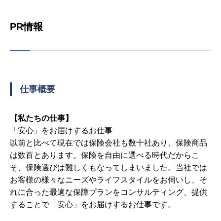
PR情報
仕事概要
【私たちの仕事】
「安心」をお届けするお仕事
以前と比べて現在では保険会社も数十社あり、保険商品
は数百とあります。保険を自由に選べる時代だからこ
そ、保険選びは難しくもなってしまいました。当社では
お客様の様々なニーズやライフスタイルをお伺いし、そ
れに合った最適な保障プランをコンサルティング、提供
することで「安心」をお届けするお仕事です。