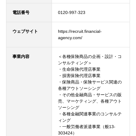
電話番号
0120-997-323
ウェブサイト
https://recruit.financial-
agency.com/
事業内容
＜各種保険商品の企画・設計・コ
ンサルティング＞
・生命保険代理店事業
・損害保険代理店事業
・保険商品・保険サービス関連の
各種アウトソーシング
・その他金融商品・サービスの販
売、マーケティング、各種アウト
ソーシング
・各種金融関連事業のコンサルテ
ィング
・一般労働者派遣事業（般13-
303424）