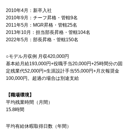
2010年4月：新卒入社
2010年9月：チーフ昇格・管轄9名
2011年5月：MGR昇格・管轄25名
2013年10月：担当部長昇格・管轄104名
2022年5月：部長昇格・管轄150名
○モデル月収例 月収420,000円
基本給月給193,000円+役職手当20,000円+25時間分の固
定残業代52,000円+生涯設計手当55,000円+月次報奨金
100,000円。超過の場合は別途支給
【職場環境】
平均残業時間（月間）
15.8時間
平均有給休暇取得日数（年間）