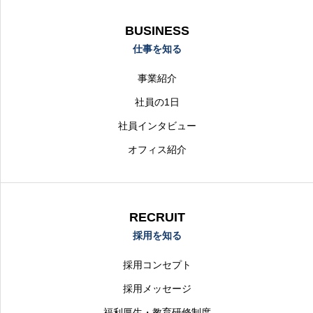
BUSINESS
仕事を知る
事業紹介
社員の1日
社員インタビュー
オフィス紹介
RECRUIT
採用を知る
採用コンセプト
採用メッセージ
福利厚生・教育研修制度