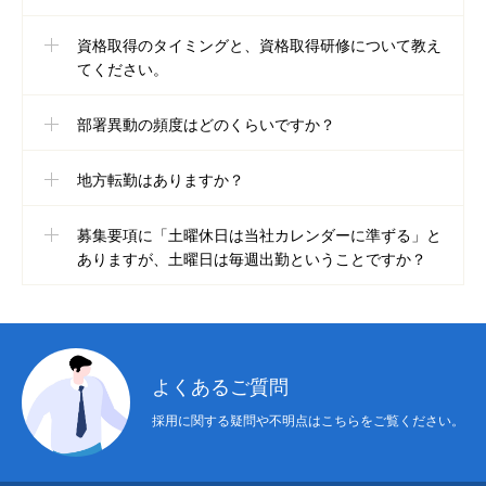
会社を知る
資格取得のタイミングと、資格取得研修について教え
てください。
仕事を知る
部署異動の頻度はどのくらいですか？
採用を知る
地方転勤はありますか？
求人情報
募集要項に「土曜休日は当社カレンダーに準ずる」と
コンテンツ
ありますが、土曜日は毎週出勤ということですか？
お問い合わせ
ニュース
会社概要
求人情報
お問い合わせ
プライバシーポリ
よくあるご質問
採用に関する疑問や不明点はこちらをご覧ください。