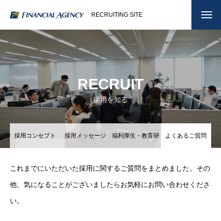
RECRUITING SITE
RECRUIT
採用を知る
採用コンセプト
採用メッセージ
福利厚生・教育研
よくあるご質問
修制度
これまでにいただいた採用に関するご質問をまとめました。その
他、気になることがございましたらお気軽にお問い合わせくださ
い。