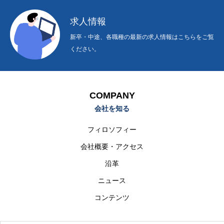
求人情報
新卒・中途、各職種の最新の求人情報はこちらをご覧
ください。
COMPANY
会社を知る
フィロソフィー
会社概要・アクセス
沿革
ニュース
コンテンツ