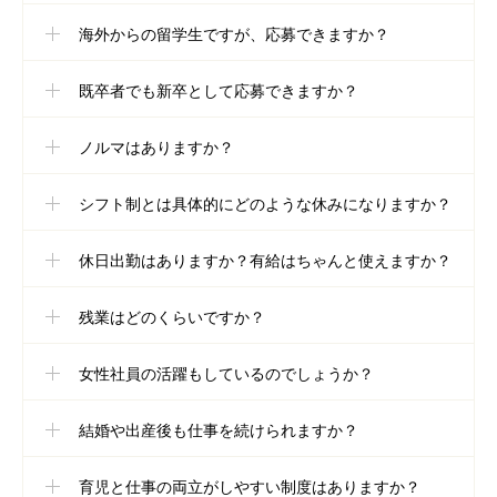
海外からの留学生ですが、応募できますか？
既卒者でも新卒として応募できますか？
ノルマはありますか？
シフト制とは具体的にどのような休みになりますか？
休日出勤はありますか？有給はちゃんと使えますか？
残業はどのくらいですか？
女性社員の活躍もしているのでしょうか？
結婚や出産後も仕事を続けられますか？
育児と仕事の両立がしやすい制度はありますか？