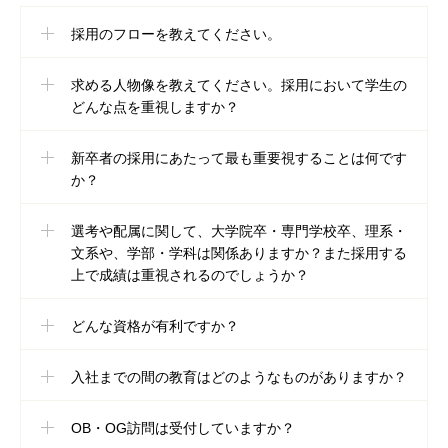
採用のフローを教えてください。
求める人物像を教えてください。採用において学生の
どんな点を重視しますか？
新卒者の採用にあたって最も重要視することは何です
か？
選考や配属に関して、大学院卒・専門学校卒、理系・
文系や、学部・学科は関係ありますか？また採用する
上で成績は重視されるのでしょうか？
どんな資格が有利ですか？
入社までの間の教育はどのようなものがありますか？
OB・OG訪問は受付していますか？