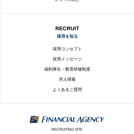
RECRUIT
採用を知る
採用コンセプト
採用メッセージ
福利厚生・教育研修制度
求人情報
よくあるご質問
RECRUITING SITE