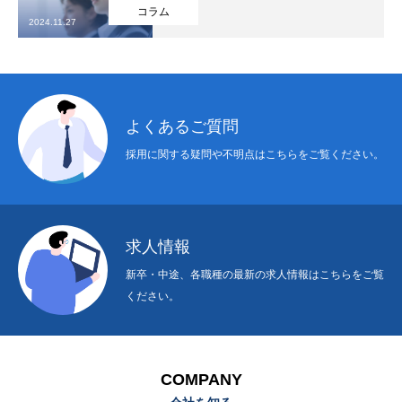
コラム
2024.11.27
よくあるご質問
採用に関する疑問や不明点はこちらをご覧ください。
求人情報
新卒・中途、各職種の最新の求人情報はこちらをご覧
ください。
会社を知る
仕事を知る
COMPANY