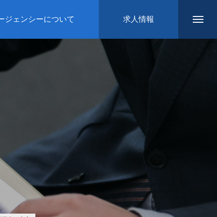
ージェンシーについて
求人情報