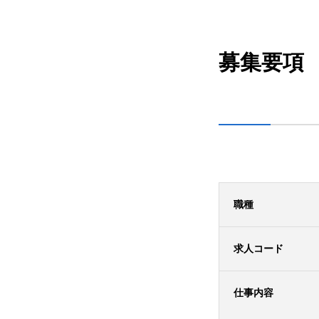
募集要項
職種
求人コード
仕事内容