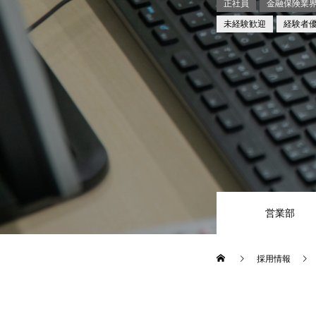
正社員
金融保険業
未経験歓迎
経験者
営業部
採用情報