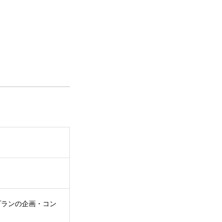
プランの企画・コン