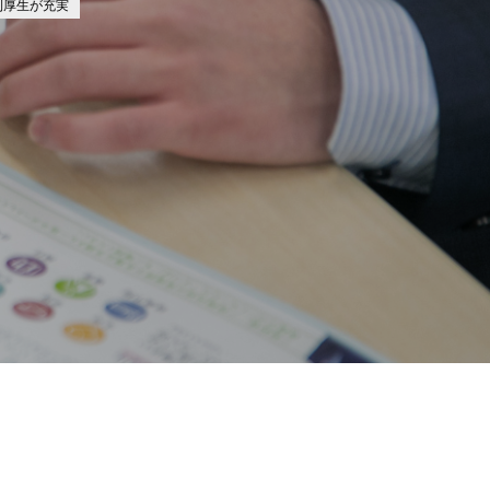
利厚生が充実