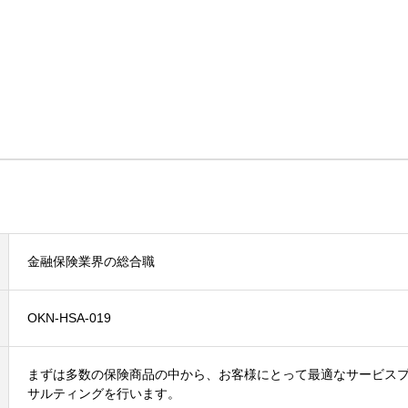
金融保険業界の総合職
OKN-HSA-019
まずは多数の保険商品の中から、お客様にとって最適なサービス
サルティングを行います。