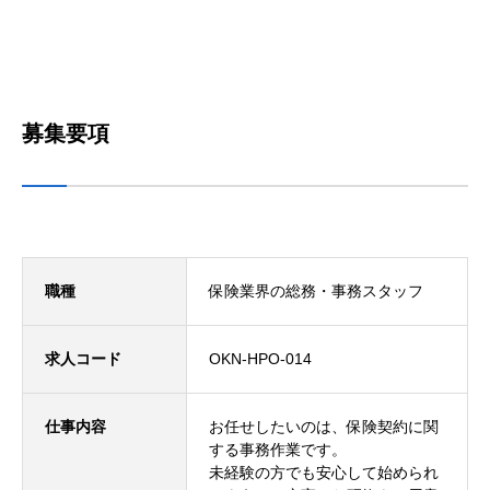
募集要項
職種
保険業界の総務・事務スタッフ
求人コード
OKN-HPO-014
仕事内容
お任せしたいのは、保険契約に関
する事務作業です。
未経験の方でも安心して始められ