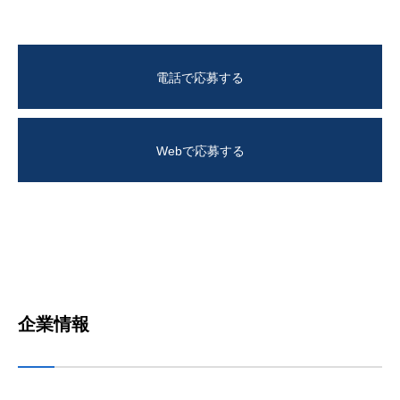
電話で応募する
Webで応募する
企業情報