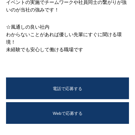
イベントの実施でチームワークや社員同士の繋がりが強
いのが当社の強みです！
☆風通しの良い社内
わからないことがあれば優しい先輩にすぐに聞ける環
境！
未経験でも安心して働ける職場です
電話で応募する
Webで応募する