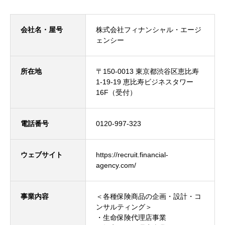
会社名・屋号
株式会社フィナンシャル・エージ
ェンシー
所在地
〒150-0013 東京都渋谷区恵比寿
1-19-19 恵比寿ビジネスタワー
16F（受付）
電話番号
0120-997-323
ウェブサイト
https://recruit.financial-
agency.com/
事業内容
＜各種保険商品の企画・設計・コ
ンサルティング＞
・生命保険代理店事業