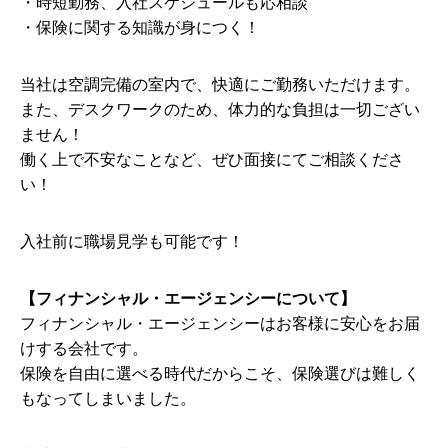
・時短勤務、入社スケジュールも応相談
・保険に関する知識が身につく！
当社は空調完備の室内で、快適にご勤務いただけます。
また、デスクワークのため、体力的な負担は一切ござい
ません！
働く上で不安なことなど、ぜひ面接にてご相談くださ
い！
入社前に職場見学も可能です！
【フィナンシャル・エージェンシーについて】
フィナンシャル・エージェンシーはお客様に安心をお届
けする会社です。
保険を自由に選べる時代だからこそ、保険選びは難しく
もなってしまいました。