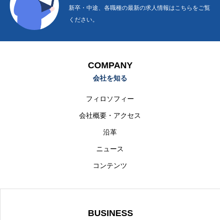
新卒・中途、各職種の最新の求人情報はこちらをご覧
ください。
COMPANY
会社を知る
フィロソフィー
会社概要・アクセス
沿革
ニュース
コンテンツ
BUSINESS