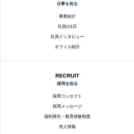
仕事を知る
事業紹介
社員の1日
社員インタビュー
オフィス紹介
RECRUIT
採用を知る
採用コンセプト
採用メッセージ
福利厚生・教育研修制度
求人情報