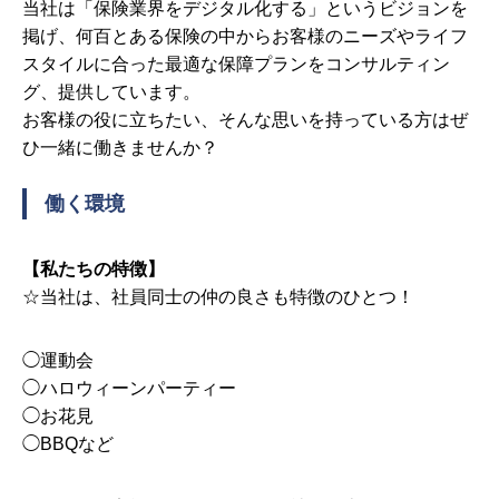
当社は「保険業界をデジタル化する」というビジョンを
掲げ、何百とある保険の中からお客様のニーズやライフ
スタイルに合った最適な保障プランをコンサルティン
グ、提供しています。
お客様の役に立ちたい、そんな思いを持っている方はぜ
ひ一緒に働きませんか？
働く環境
【私たちの特徴】
☆当社は、社員同士の仲の良さも特徴のひとつ！
◯運動会
◯ハロウィーンパーティー
◯お花見
◯BBQなど