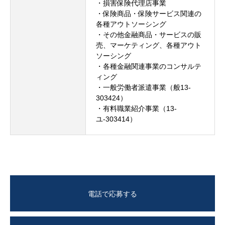
・損害保険代理店事業
・保険商品・保険サービス関連の
各種アウトソーシング
・その他金融商品・サービスの販
売、マーケティング、各種アウト
ソーシング
・各種金融関連事業のコンサルテ
ィング
・一般労働者派遣事業（般13-
303424）
・有料職業紹介事業（13-
ユ-303414）
電話で応募する