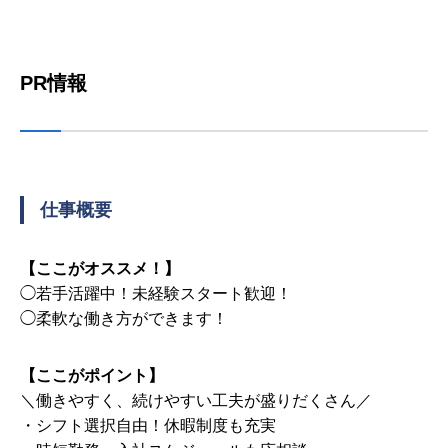
PR情報
仕事概要
【ここがオススメ！】
◯若手活躍中！未経験スタート歓迎！
◯柔軟な働き方ができます！
【ここがポイント】
＼働きやすく、続けやすい工夫が盛りだくさん／
・シフト選択自由！休暇制度も充実