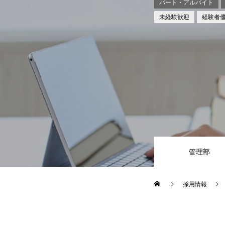
パート・アルバイト
未経験歓迎
経験者
管理部
採用情報