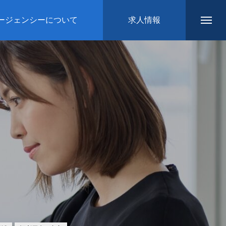
ージェンシーについて
求人情報