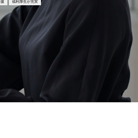
応援
福利厚生が充実