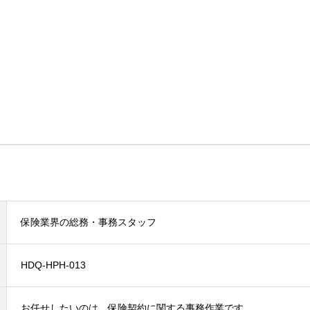
保険業界の総務・事務スタッフ
HDQ-HPH-013
お任せしたいのは、保険契約に関する事務作業です。