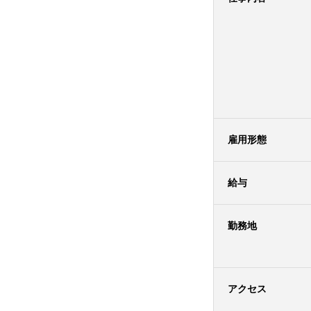
雇用形態
給与
勤務地
アクセス