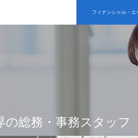
フィナンシャル・エ
界の総務・事務スタッフ