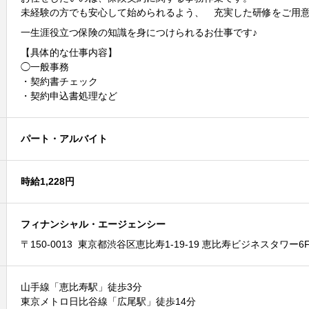
未経験の方でも安心して始められるよう、 充実した研修をご用
一生涯役立つ保険の知識を身につけられるお仕事です♪
【具体的な仕事内容】
◯一般事務
・契約書チェック
・契約申込書処理など
パート・アルバイト
時給1,228円
フィナンシャル・エージェンシー
〒150-0013 東京都渋谷区恵比寿1-19-19 恵比寿ビジネスタワー6
山手線「恵比寿駅」徒歩3分
東京メトロ日比谷線「広尾駅」徒歩14分