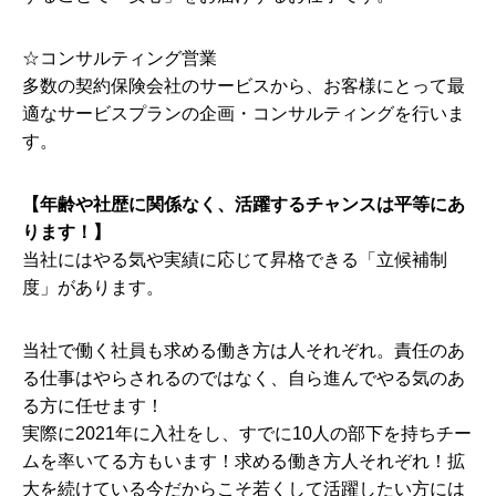
☆コンサルティング営業
多数の契約保険会社のサービスから、お客様にとって最
適なサービスプランの企画・コンサルティングを行いま
す。
【年齢や社歴に関係なく、活躍するチャンスは平等にあ
ります！】
当社にはやる気や実績に応じて昇格できる「立候補制
度」があります。
当社で働く社員も求める働き方は人それぞれ。責任のあ
る仕事はやらされるのではなく、自ら進んでやる気のあ
る方に任せます！
実際に2021年に入社をし、すでに10人の部下を持ちチー
ムを率いてる方もいます！求める働き方人それぞれ！拡
大を続けている今だからこそ若くして活躍したい方には