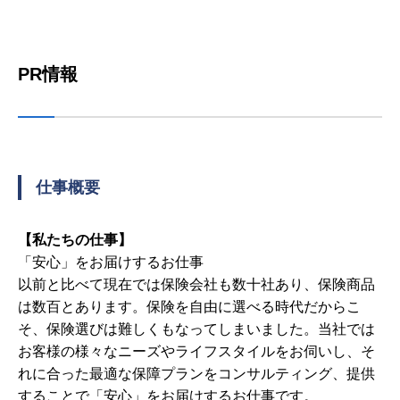
PR情報
仕事概要
【私たちの仕事】
「安心」をお届けするお仕事
以前と比べて現在では保険会社も数十社あり、保険商品
は数百とあります。保険を自由に選べる時代だからこ
そ、保険選びは難しくもなってしまいました。当社では
お客様の様々なニーズやライフスタイルをお伺いし、そ
れに合った最適な保障プランをコンサルティング、提供
することで「安心」をお届けするお仕事です。