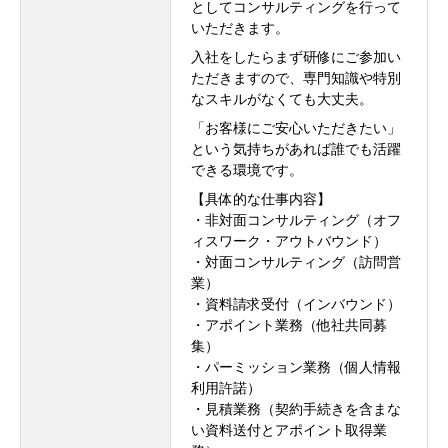
としてコンサルティングを行って
いただきます。
入社をしたらまず研修にご参加い
ただきますので、専門知識や特別
なスキルがなくても大丈夫。
「お客様にご安心いただきたい」
という気持ちがあれば誰でも活躍
できる環境です。
【具体的な仕事内容】
・非対面コンサルティング（オフ
ィスワーク・アウトバウンド）
・対面コンサルティング（訪問営
業）
・資料請求受付（インバウンド）
・アポイント業務（他社共同募
集）
・パーミッション業務（個人情報
利用許諾）
・見積業務（契約手続きを含まな
い資料送付とアポイント取得業