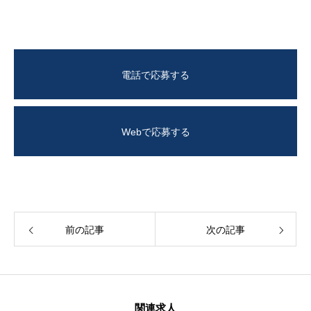
電話で応募する
Webで応募する
前の記事
次の記事
関連求人