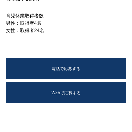
育児休業取得者数
男性：取得者4名
女性：取得者24名
電話で応募する
Webで応募する