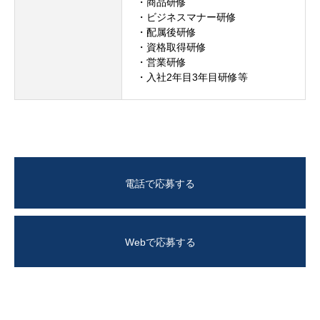
・商品研修
・ビジネスマナー研修
・配属後研修
・資格取得研修
・営業研修
・入社2年目3年目研修等
電話で応募する
Webで応募する