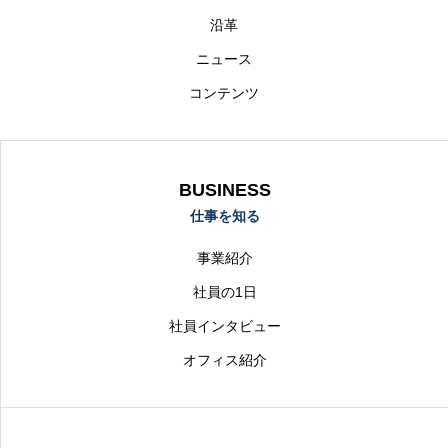
沿革
ニュース
コンテンツ
BUSINESS
仕事を知る
事業紹介
社員の1日
社員インタビュー
オフィス紹介