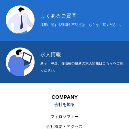
よくあるご質問
採用に関する疑問や不明点はこちらをご覧ください。
求人情報
新卒・中途、各職種の最新の求人情報はこちらをご覧
ください。
COMPANY
会社を知る
フィロソフィー
会社概要・アクセス