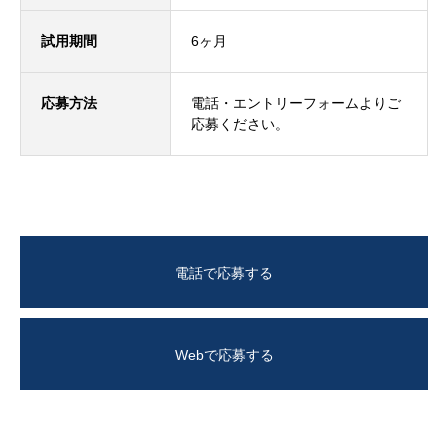
求人情報
試用期間
6ヶ月
コンテンツ
応募方法
電話
・
エントリーフォーム
よりご
お問い合わせ
応募ください。
ニュース
会社概要
求人情報
お問い合わせ
プライバシーポリ
電話で応募する
Webで応募する