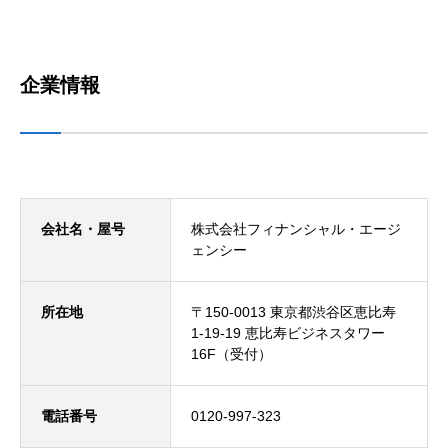
企業情報
会社名・屋号
株式会社フィナンシャル・エージ
ェンシー
所在地
〒150-0013 東京都渋谷区恵比寿
1-19-19 恵比寿ビジネスタワー
16F（受付）
電話番号
0120-997-323