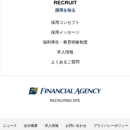
RECRUIT
採用を知る
採用コンセプト
採用メッセージ
福利厚生・教育研修制度
求人情報
よくあるご質問
RECRUITING SITE
ニュース
会社概要
求人情報
お問い合わせ
プライバシーポリシー