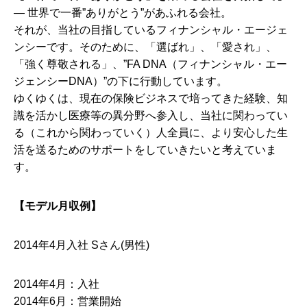
― 世界で一番”ありがとう”があふれる会社。
それが、当社の目指しているフィナンシャル・エージェ
ンシーです。そのために、「選ばれ」、「愛され」、
「強く尊敬される」、”FA DNA（フィナンシャル・エー
ジェンシーDNA）”の下に行動しています。
ゆくゆくは、現在の保険ビジネスで培ってきた経験、知
識を活かし医療等の異分野へ参入し、当社に関わってい
る（これから関わっていく）人全員に、より安心した生
活を送るためのサポートをしていきたいと考えていま
す。
【モデル月収例】
2014年4月入社 Sさん(男性)
2014年4月：入社
2014年6月：営業開始