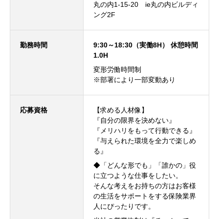
丸の内1-15-20 ie丸の内ビルディ
ング2F
勤務時間
9:30～18:30（実働8H） 休憩時間
1.0H
変形労働時間制
※部署により一部変動あり
応募資格
【求める人材像】
『自分の限界を決めない』
『メリハリをもって行動できる』
『与えられた環境を全力で楽しめ
る』
◆「どんな形でも」「誰かの」役
に立つような仕事をしたい。
そんな考えをお持ちの方はお客様
の生活をサポートをする保険業界
人にぴったりです。