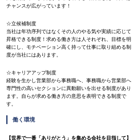
チャンスが広がっています！
☆立候補制度
当社は年功序列ではなくその人のやる気や実績に応じて
昇格できる制度！求める働き方は人それぞれ、目標を明
確にし、モチベーション高く持って仕事に取り組める制
度が当社にはあります。
☆キャリアアップ制度
経験を生かし営業部から事務職へ、事務職から営業部へ
専門性の高いセクションに異動願いを出せる制度があり
ます。自らが求める働き方の意思を表明できる制度で
す。
働く環境
【世界で一番「ありがとう」を集める会社を目指して】