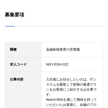
募集要項
職種
金融保険業界の営業職
求人コード
NGY-EGH-022
仕事内容
入社後にお任せしたいのは、ITシ
ステムを駆使して保険の最適プラ
ンをお客様にご紹介するお仕事で
す。
WebやSNSを通じて興味を持って
いただいたお客様に、金融のプロ