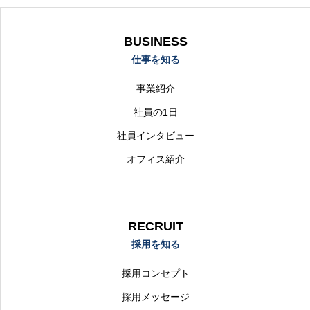
BUSINESS
仕事を知る
事業紹介
社員の1日
社員インタビュー
オフィス紹介
RECRUIT
採用を知る
採用コンセプト
採用メッセージ