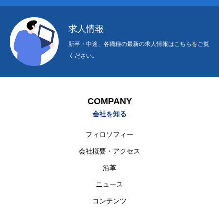
求人情報
新卒・中途、各職種の最新の求人情報はこちらをご覧
ください。
COMPANY
会社を知る
フィロソフィー
会社概要・アクセス
沿革
ニュース
コンテンツ