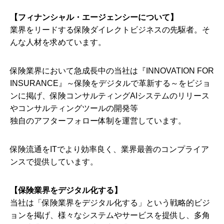
【フィナンシャル・エージェンシーについて】
業界をリードする保険ダイレクトビジネスの先駆者。そ
んな人材を求めています。
保険業界において急成長中の当社は『INNOVATION FOR
INSURANCE』～保険をデジタルで革新する～をビジョ
ンに掲げ、保険コンサルティングAIシステムのリリース
やコンサルティングツールの開発等
独自のアフターフォロー体制を運営しています。
保険流通をITでより効率良く、業界最善のコンプライア
ンスで提供しています。
【保険業界をデジタル化する】
当社は「保険業界をデジタル化する」という戦略的ビジ
ョンを掲げ、様々なシステムやサービスを提供し、多角