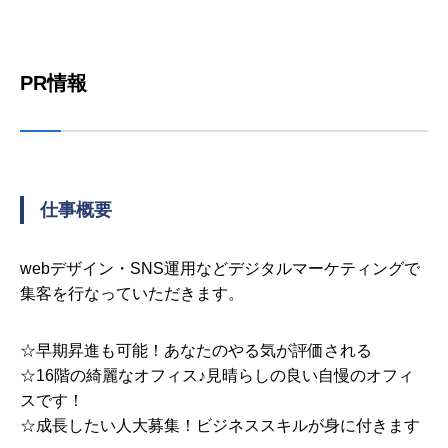
PR情報
仕事概要
webデザイン・SNS運用などデジタルマーケティングで
集客を行なっていただきます。
☆早期昇進も可能！あなたのやる気が評価される
☆16階の綺麗なオフィス♪見晴らしの良い自慢のオフィ
スです！
☆成長したい人大募集！ビジネススキルが身に付きます