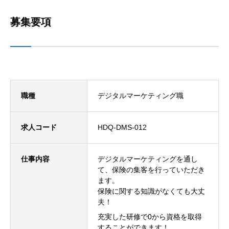
募集要項
職種
デジタルマーケティング職
求人コード
HDQ-DMS-012
仕事内容
デジタルマーケティングを通し
て、保険の集客を行っていただき
ます。
保険に関する知識がなくても大丈
夫！
充実した研修で0から資格を取得
することができます！