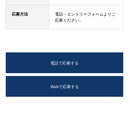
応募方法
電話
・
エントリーフォーム
よりご
応募ください。
電話で応募する
Webで応募する