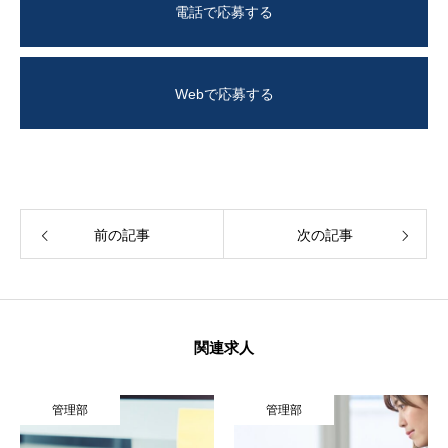
電話で応募する
Webで応募する
前の記事
次の記事
関連求人
管理部
管理部