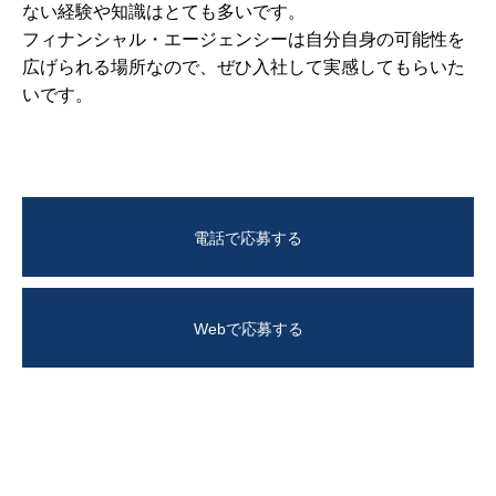
ない経験や知識はとても多いです。
フィナンシャル・エージェンシーは自分自身の可能性を
広げられる場所なので、ぜひ入社して実感してもらいた
いです。
電話で応募する
Webで応募する