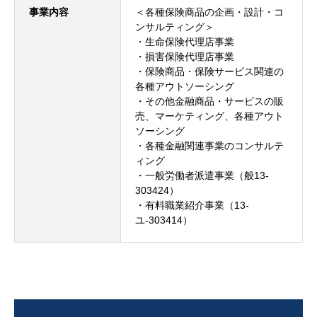
事業内容
＜各種保険商品の企画・設計・コ
ンサルティング＞
・生命保険代理店事業
・損害保険代理店事業
・保険商品・保険サービス関連の
各種アウトソーシング
・その他金融商品・サービスの販
売、マーケティング、各種アウト
ソーシング
・各種金融関連事業のコンサルテ
ィング
・一般労働者派遣事業（般13-
303424）
・有料職業紹介事業（13-
ユ-303414）