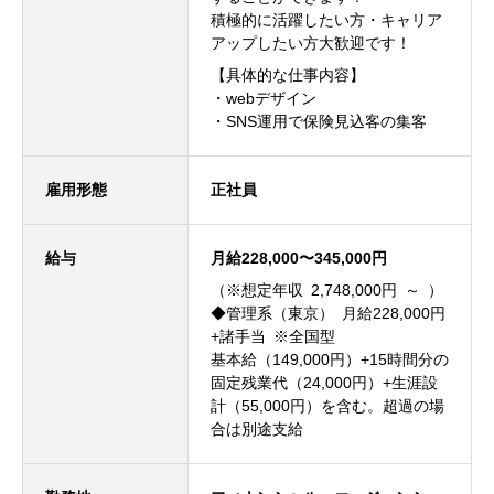
積極的に活躍したい方・キャリア
アップしたい方大歓迎です！
【具体的な仕事内容】
・webデザイン
・SNS運用で保険見込客の集客
雇用形態
正社員
給与
月給228,000〜345,000円
（※想定年収 2,748,000円 ～ ）
◆管理系（東京） 月給228,000円
+諸手当 ※全国型
基本給（149,000円）+15時間分の
固定残業代（24,000円）+生涯設
計（55,000円）を含む。超過の場
合は別途支給