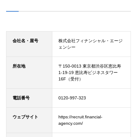
会社名・屋号
株式会社フィナンシャル・エージ
ェンシー
所在地
〒150-0013 東京都渋谷区恵比寿
1-19-19 恵比寿ビジネスタワー
16F（受付）
電話番号
0120-997-323
ウェブサイト
https://recruit.financial-
agency.com/