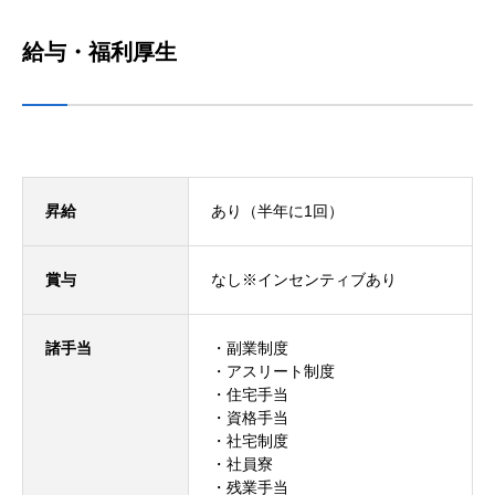
給与・福利厚生
昇給
あり（半年に1回）
賞与
なし※インセンティブあり
諸手当
・副業制度
・アスリート制度
・住宅手当
・資格手当
・社宅制度
・社員寮
・残業手当