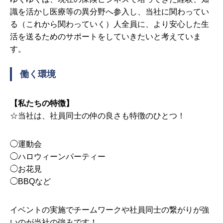
識を活かし医療等の異分野へ参入し、当社に関わってい
る（これから関わっていく）人全員に、より安心した生
活を送るためのサポートをしていきたいと考えていま
す。
働く環境
【私たちの特徴】
☆当社は、社員同士の仲の良さも特徴のひとつ！
◯運動会
◯ハロウィーンパーティー
◯お花見
◯BBQなど
イベントの実施でチームワークや社員同士の繋がりが強
いのが当社の強みです！