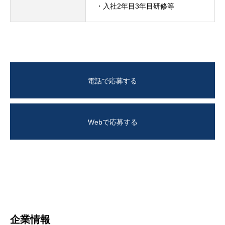
・入社2年目3年目研修等
電話で応募する
Webで応募する
企業情報