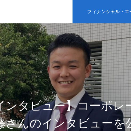
フィナンシャル・エ
インタビュー】コーポレ
藤さんのインタビューを