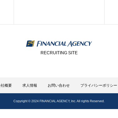
RECRUITING SITE
会社概要
求人情報
お問い合わせ
プライバシーポリシー
Copyright © 2024 FINANCIAL AGENCY, Inc. All rights Reserved.