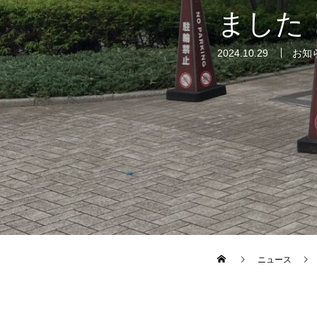
ました
2024.10.29
お知
ニュース