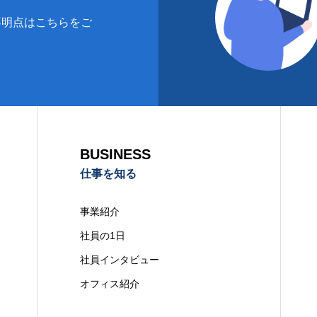
不明点はこちらをご
BUSINESS
仕事を知る
事業紹介
社員の1日
社員インタビュー
オフィス紹介