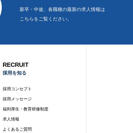
新卒・中途、各職種の最新の求人情報は
こちらをご覧ください。
RECRUIT
採用を知る
採用コンセプト
採用メッセージ
福利厚生・教育研修制度
求人情報
よくあるご質問