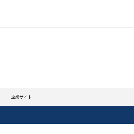
企業サイト