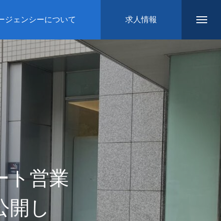
ージェンシーについて
求人情報
ート営業
公開し