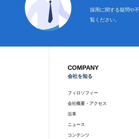
採用に関する疑問や
覧ください。
COMPANY
会社を知る
フィロソフィー
会社概要・アクセス
沿革
ニュース
コンテンツ