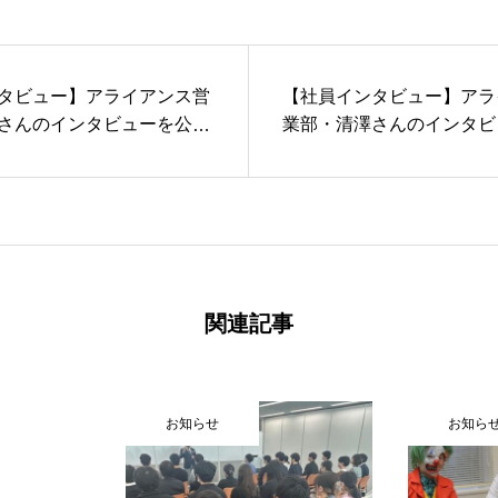
タビュー】アライアンス営
【社員インタビュー】アラ
さんのインタビューを公開
業部・清澤さんのインタビ
しました！
関連記事
お問い合わせ
プライバシーポリシー
お知らせ
お知ら