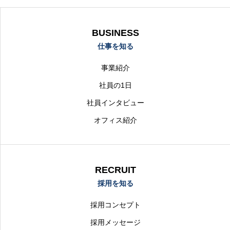
BUSINESS
仕事を知る
事業紹介
社員の1日
社員インタビュー
オフィス紹介
RECRUIT
採用を知る
採用コンセプト
採用メッセージ