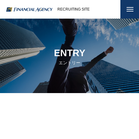
RECRUITING SITE
ENTRY
エントリー