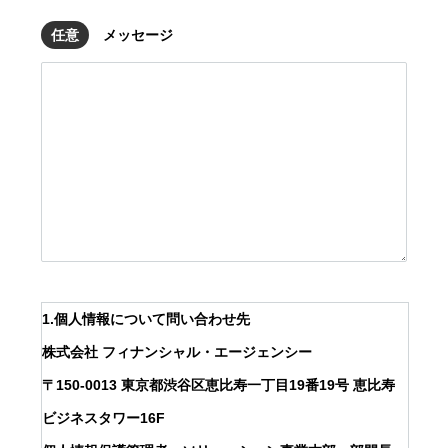
任意
メッセージ
会社を知る
仕事を知る
1.個人情報について問い合わせ先
株式会社 フィナンシャル・エージェンシー
採用を知る
〒150-0013 東京都渋谷区恵比寿一丁目19番19号 恵比寿
求人情報
ビジネスタワー16F