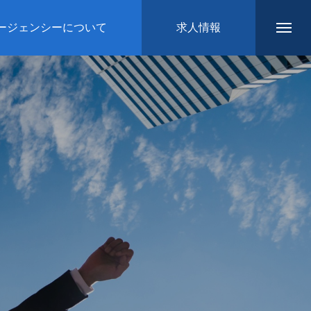
ージェンシーについて
求人情報