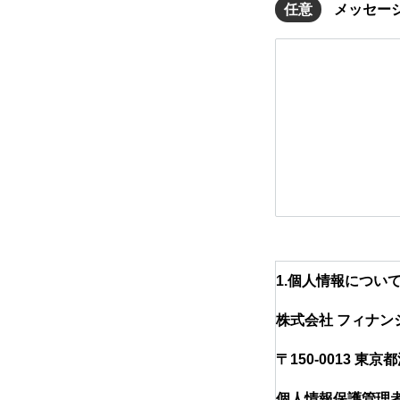
任意
メッセー
コンテンツ
お問い合わせ
ニュース
会社概要
求人情報
企業サイト
1.個人情報につい
株式会社 フィナン
〒150-0013 
個人情報保護管理