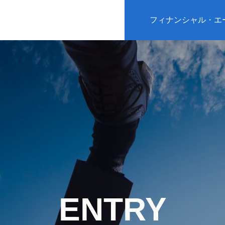
フィナンシャル・エ
ENTRY