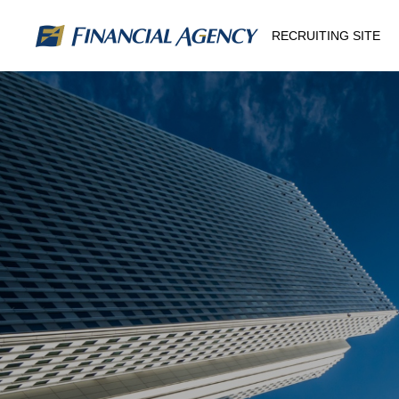
RECRUITING SITE