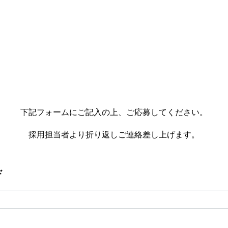
下記フォームにご記入の上、ご応募してください。
採用担当者より折り返しご連絡差し上げます。
ド