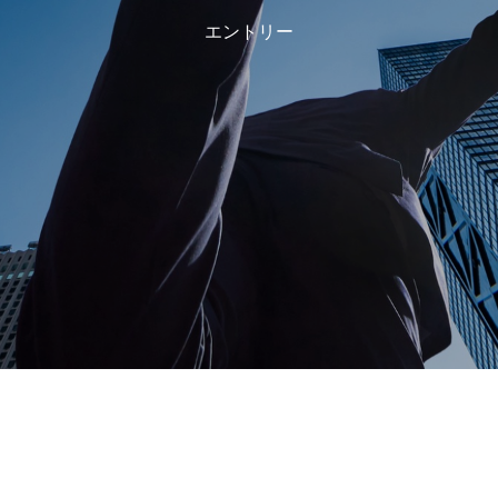
エントリー