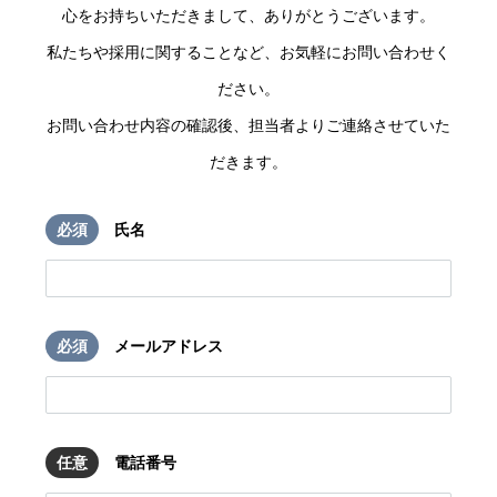
心をお持ちいただきまして、ありがとうございます。
私たちや採用に関することなど、お気軽にお問い合わせく
ださい。
お問い合わせ内容の確認後、担当者よりご連絡させていた
だきます。
必須
氏名
必須
メールアドレス
任意
電話番号