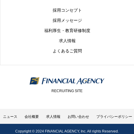
採用コンセプト
採用メッセージ
福利厚生・教育研修制度
求人情報
よくあるご質問
RECRUITING SITE
ニュース
会社概要
求人情報
お問い合わせ
プライバシーポリシー
Copyright © 2024 FINANCIAL AGENCY, Inc. All rights Reserved.