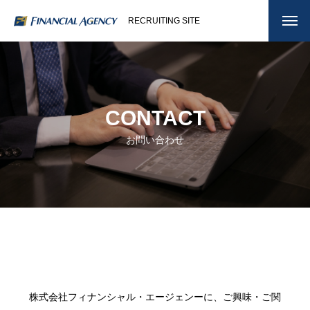
RECRUITING SITE
CONTACT
お問い合わせ
株式会社フィナンシャル・エージェンーに、ご興味・ご関