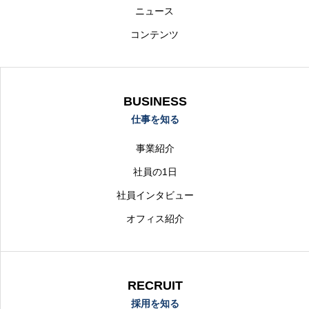
ニュース
コンテンツ
BUSINESS
仕事を知る
事業紹介
社員の1日
社員インタビュー
オフィス紹介
RECRUIT
採用を知る