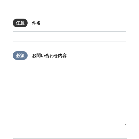
任意
件名
必須
お問い合わせ内容